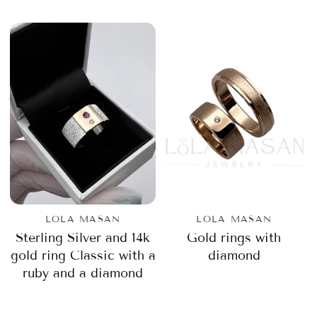
LOLA MASAN
LOLA MASAN
Sterling Silver and 14k
Gold rings with
gold ring Classic with a
diamond
ruby ​​and a diamond