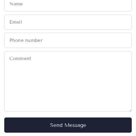
Name
Email
Phone number
Comment
Send Message