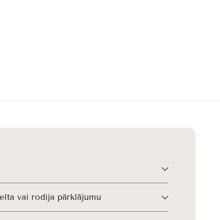
elta vai rodija pārklājumu