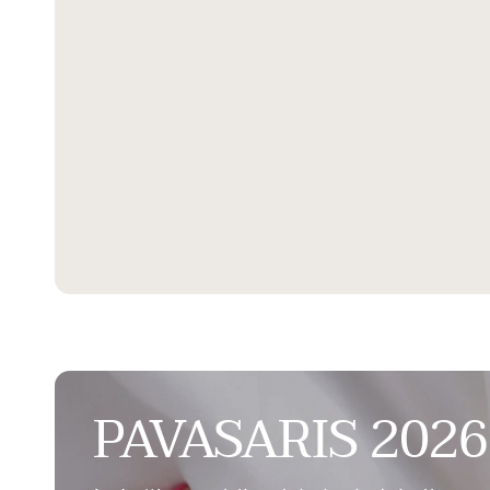
PAVASARIS 2026