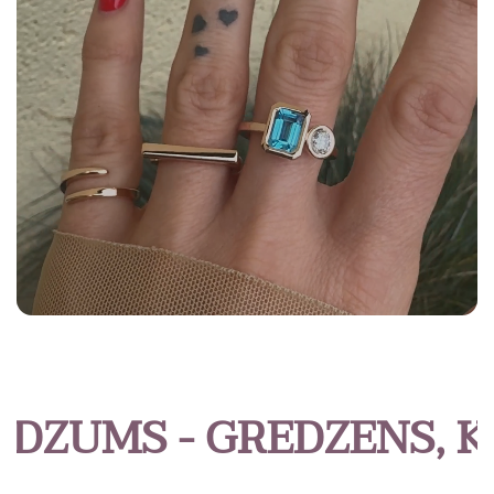
ZUMS - GREDZENS, KAS