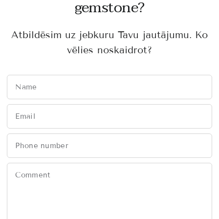
gemstone?
Atbildēsim uz jebkuru Tavu jautājumu. Ko
vēlies noskaidrot?
Name
Email
Phone number
Comment